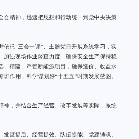
全会精神，迅速把思想和行动统一到党中央决策
并依托“三会一课”、主题党日开展系统学习，实
，加强现场作业督查力度，确保安全生产保持稳
选、精建、严管新能源项目，确保造价、收益水
专班作用，科学谋划好“十五五”时期发展蓝图。
精神，并结合生产经营、改革发展等实际，系统
、发展提质、经营提效、队伍提能、党建铸魂、