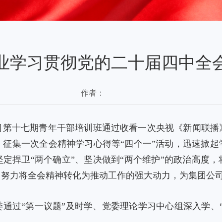
业学习贯彻党的二十届四中全
作者：
司第十七期青年干部培训班通过收看一次央视《新闻联播
、征集一次全会精神学习心得等“四个一”活动，迅速掀起
定捍卫“两个确立”、坚决做到“两个维护”的政治高度
努力将全会精神转化为推动工作的强大动力，为集团公司
通过“第一议题”及时学、党委理论学习中心组深入学、