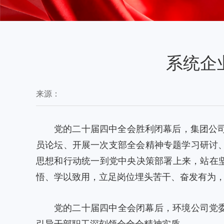
系统企
来源：
党的二十届四中全会胜利闭幕后，集团公
员论坛、开展一次支部全会精神专题学习研讨
思想和行动统一到党中央决策部署上来，站在坚
悟、学以致用，立足岗位埋头苦干、奋发有为，
党的二十届四中全会闭幕后，环境公司党委