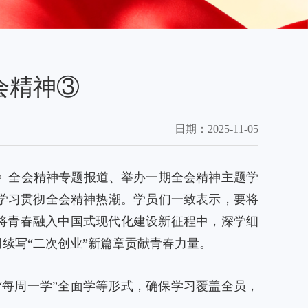
会精神③
日期：
2025-11-05
》全会精神专题报道、举办一期全会精神主题学
学习贯彻全会精神热潮。学员们一致表示，要将
，将青春融入中国式现代化建设新征程中，深学细
续写“二次创业”新篇章贡献青春力量。
“每周一学”全面学等形式，确保学习覆盖全员，