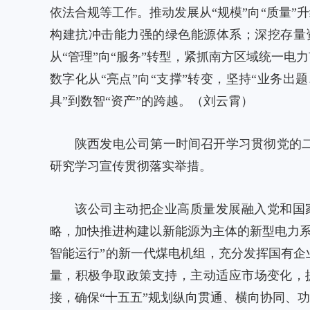
依法合规等工作。推动发展从“规模”向“质量”
构建抗冲击能力强的绿色能源体系；深挖存量
从“管理”向“服务”转型，紧抓南方区域统一
数字化从“亮点”向“支撑”转变，坚持“业务
具”到数智“资产”的跨越。（刘云霄）
陕西发电公司第一时间召开学习贯彻党的
研究学习宣传贯彻落实举措。
该公司主动把企业高质量发展融入党和国
略，加快推进构建以新能源为主体的新型电力
智能运行”的新一代煤电机组，充分发挥国有企
量，积极争取政策支持，主动适应市场变化，
接，确保“十五五”规划纵向贯通、横向协同、