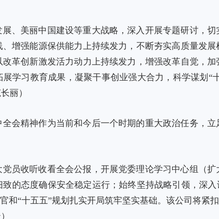
发展、美丽中国建设等重大战略，深入开展专题研讨，切
线、增强能源保供能力上持续发力，不断夯实高质量发展
以改革创新激发活力动力上持续发力，增强改革自觉，加
展学习教育成果，凝聚干事创业强大合力，科学谋划“十
范长丽）
中全会精神作为当前和今后一个时期的重大政治任务，立
大党员收听收看全会公报，开展党委理论学习中心组（扩
细致的态度确保安全稳定运行；始终坚持战略引领，深入谋
收官和“十五五”规划扎实开局筑牢坚实基础。该公司将紧扣
云）