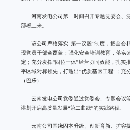
河南发电公司第一时间召开专题党委会、
部署上来。
该公司严格落实“第一议题”制度，把全会
现党员干部全覆盖；强化安全培训教育，落实
定；充分发挥“四位一体”经营协同效能，扎
平区域对标领先，打造出“优质基因工程”；充
（巴乐）
云南发电公司党委通过党委会、专题会议
谋划开启高质量发展“第二曲线”的实践路径。
云南公司围绕固本升级、创新育新、扩容