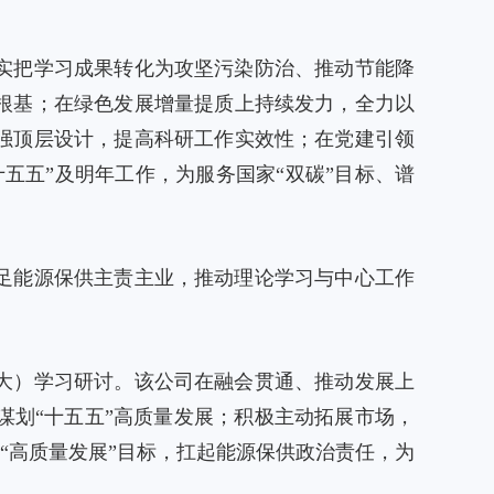
实把学习成果转化为攻坚污染防治、推动节能降
根基；在绿色发展增量提质上持续发力，全力以
强顶层设计，提高科研工作实效性；在党建引领
五五”及明年工作，为服务国家“双碳”目标、谱
足能源保供主责主业，推动理论学习与中心工作
大）学习研讨。该公司在融会贯通、推动发展上
划“十五五”高质量发展；积极主动拓展市场，
“高质量发展”目标，扛起能源保供政治责任，为