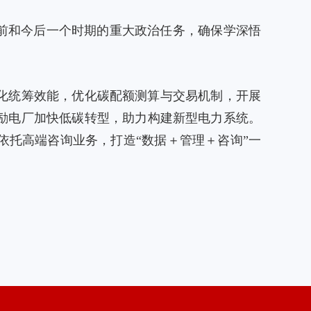
前和今后一个时期的重大政治任务，确保学深悟
化统筹效能，优化碳配额测算与交易机制，开展
励电厂加快低碳转型，助力构建新型电力系统。
托高端咨询业务，打造“数据＋管理＋咨询”一