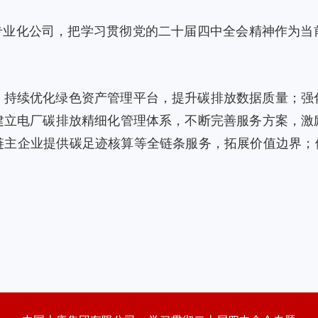
的专业化公司，把学习贯彻党的二十届四中全会精神作为当
，持续优化绿色资产管理平台，提升碳排放数据质量；强
建立电厂碳排放精细化管理体系，不断完善服务方案，激
链主企业提供碳足迹核算等全链条服务，拓展价值边界；依