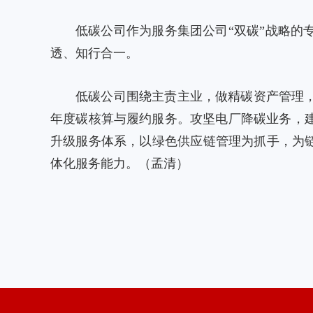
低碳公司作为服务集团公司“双碳”战略
透、知行合一。
低碳公司围绕主责主业，做精碳资产管理
年度碳核算与履约服务。攻坚电厂降碳业务，
升级服务体系，以绿色供应链管理为抓手，为
体化服务能力。（孟清）