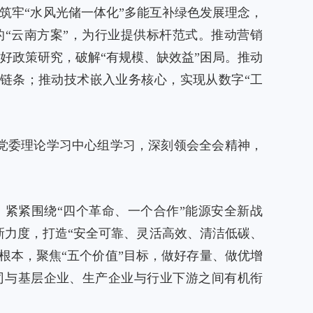
，筑牢“水风光储一体化”多能互补绿色发展理念，
“云南方案”，为行业提供标杆范式。推动营销
好政策研究，破解“有规模、缺效益”困局。推动
全链条；推动技术嵌入业务核心，实现从数字“工
党委理论学习中心组学习，深刻领会全会精神，
紧紧围绕“四个革命、一个合作”能源安全新战
力度，打造“安全可靠、灵活高效、清洁低碳、
根本，聚焦“五个价值”目标，做好存量、做优增
司与基层企业、生产企业与行业下游之间有机衔