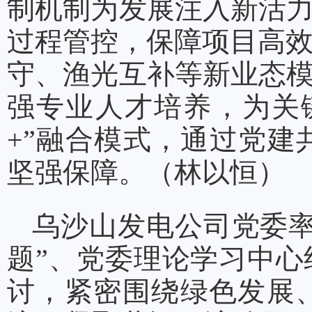
制机制为发展注入新活力
过程管控，保障项目高
守、渔光互补等新业态模
强专业人才培养，为关
+”融合模式，通过党
坚强保障。（林以恒）
乌沙山发电公司党委率
题”、党委理论学习中
讨，紧密围绕绿色发展