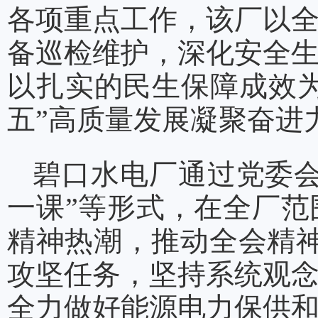
各项重点工作，该厂以
备巡检维护，深化安全
以扎实的民生保障成效为
五”高质量发展凝聚奋进
碧口水电厂通过党委会
一课”等形式，在全厂
精神热潮，推动全会精神
攻坚任务，坚持系统观
全力做好能源电力保供