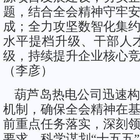
题，结合全会精神守牢
成；全力攻坚数智化集
水平提档升级、干部人
级，持续提升企业核心
（李彦）
葫芦岛热电公司迅速构
机制，确保全会精神在
前重点任务落实，深刻
要求，科学谋划“十五五