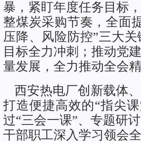
暴，紧盯年度任务目标
整煤炭采购节奏，全面
压降、风险防控”三大
目标全力冲刺；推动党
量发展，全力推动全会
西安热电厂创新载体、
打造便捷高效的“指尖
过“三会一课”、专题研
干部职工深入学习领会