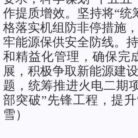
作提质增效。坚持将“统
格落实机组防非停措施
牢能源保供安全防线。
和精益化管理，确保完
展，积极争取新能源建
题，统筹推进火电二期
部突破”先锋工程，提升
雪）