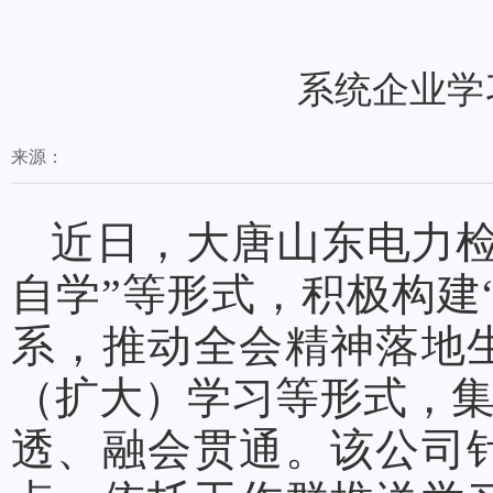
系统企业学
来源：
近日，大唐山东电力检
自学”等形式，积极构建
系，推动全会精神落地
（扩大）学习等形式，
透、融会贯通。该公司