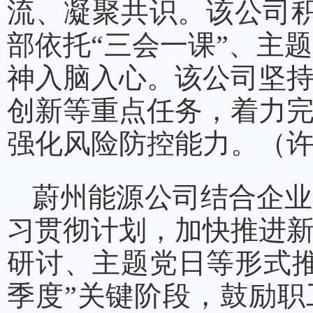
流、凝聚共识。该公司积
部依托“三会一课”、主
神入脑入心。该公司坚
创新等重点任务，着力
强化风险防控能力。（
蔚州能源公司结合企业
习贯彻计划，加快推进
研讨、主题党日等形式
季度”关键阶段，鼓励职