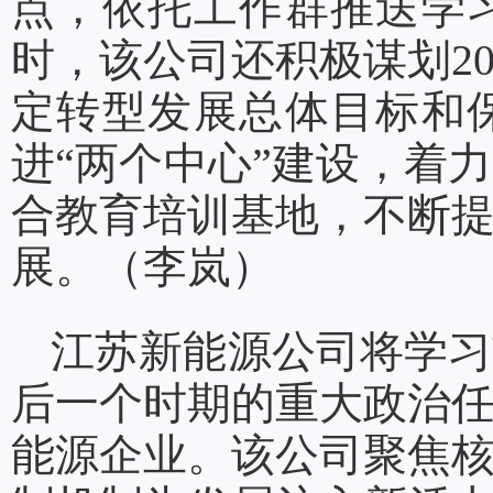
点，依托工作群推送学
时，该公司还积极谋划2
定转型发展总体目标和
进“两个中心”建设，着
合教育培训基地，不断
展。（李岚）
江苏新能源公司将学习
后一个时期的重大政治
能源企业。该公司聚焦