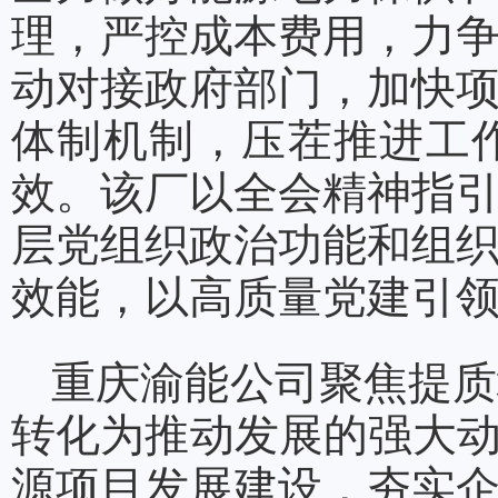
理，严控成本费用，力
动对接政府部门，加快
体制机制，压茬推进工
效。该厂以全会精神指
层党组织政治功能和组
效能，以高质量党建引
重庆渝能公司聚焦提质
转化为推动发展的强大动
源项目发展建设，夯实