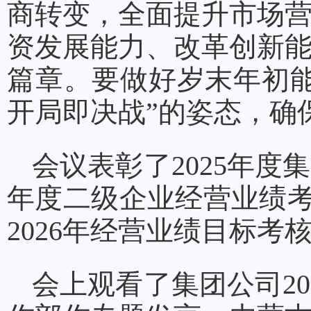
商转变，全面提升市场
资发展能力、改革创新
篇章。要做好岁末年初
开局即决战”的姿态，确
会议表彰了2025年度
年度二级企业经营业绩
2026年经营业绩目标考
会上观看了集团公司2