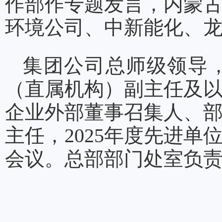
作部作专题发言，内蒙
环境公司、中新能化、
集团公司总师级领导
（直属机构）副主任及
企业外部董事召集人、
主任，2025年度先进
会议。总部部门处室负