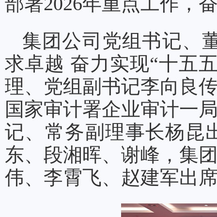
部署2026年重点工作，
集团公司党组书记、董
求卓越 奋力实现“十五
理、党组副书记李向良
国家审计署企业审计一
记、常务副理事长杨昆
东、段湘晖、谢峰，集
伟、李霄飞、赵建军出