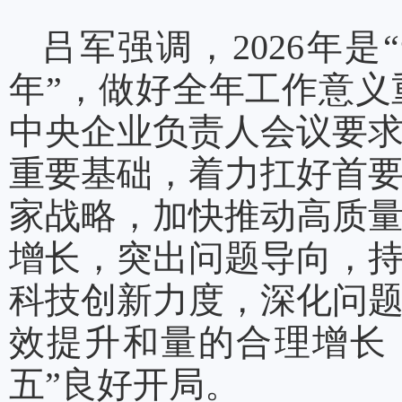
吕军强调，2026年
年”，做好全年工作意
中央企业负责人会议要
重要基础，着力扛好首
家战略，加快推动高质
增长，突出问题导向，
科技创新力度，深化问
效提升和量的合理增长
五”良好开局。