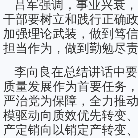
吕军强调，事业兴衰，
干部要树立和践行正确
加强理论武装，做到笃
担当作为，做到勤勉尽
李向良在总结讲话中要
质量发展作为首要任务，
严治党为保障，全力推
模驱动向质效优先转变
产定销向以销定产转变