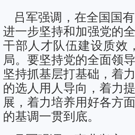
吕军强调，在全国国有
进一步坚持和加强党的
干部人才队伍建设质效
局。要坚持党的全面领
坚持抓基层打基础，着
的选人用人导向，着力
展，着力培养用好各方
的基调一贯到底。