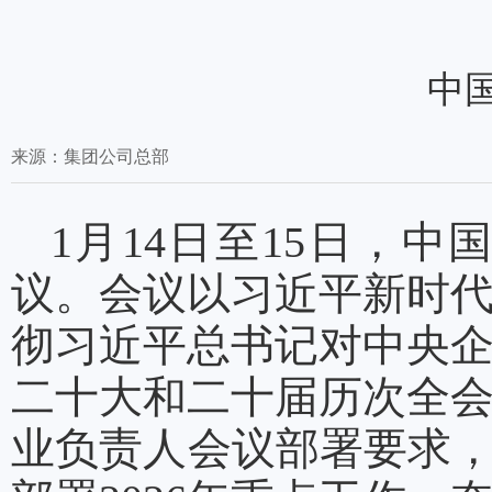
中国
来源：
集团公司总部
1月14日至15日，中
议。会议以习近平新时
彻习近平总书记对中央
二十大和二十届历次全
业负责人会议部署要求，