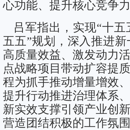
心功能、提升核心竞争
吕军指出，实现“十五
五五”规划，深入推进
高质量效益、激发动力
点战略项目带动扩容提
程为抓手推动增量增效
提升行动推进治理体系
新实效支撑引领产业创
营造团结积极的工作氛