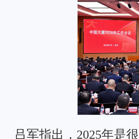
吕军指出，2025年