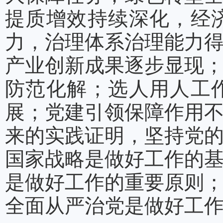
提质增效持续深化，经
力，治理体系治理能力
产业创新成果逐步显现
防范化解；选人用人工
展；党建引领保障作用
来的实践证明，坚持党
国家战略是做好工作的
是做好工作的重要原则
全面从严治党是做好工