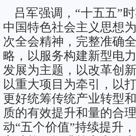
吕军强调，“十五五”
中国特色社会主义思想
次全会精神，完整准确
略，以服务构建新型电
发展为主题，以改革创
以重大项目为牵引，以
更好统筹传统产业转型
质的有效提升和量的合
动“五个价值”持续提升