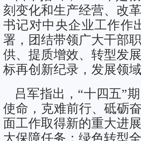
刻变化和生产经营、改
书记对中央企业工作作
署，团结带领广大干部
供、提质增效、转型发
标再创新纪录，发展领
吕军指出，“十四五”
使命，克难前行、砥砺奋
面工作取得新的重大进
大保障任务；绿色转型