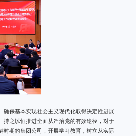
、确保基本实现社会主义现代化取得决定性进展
、持之以恒推进全面从严治党的有效途径，对于
键时期的集团公司，开展学习教育，树立从实际