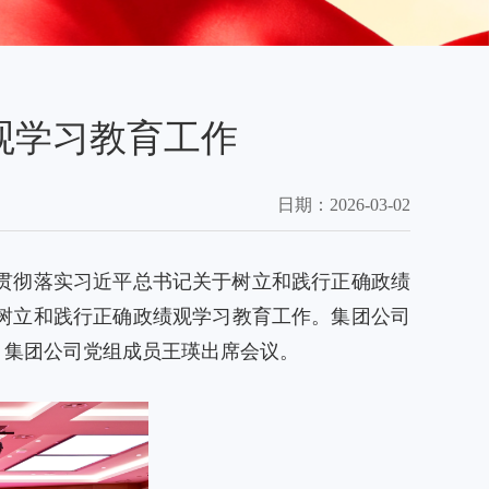
观学习教育工作
日期：
2026-03-02
入贯彻落实习近平总书记关于树立和践行正确政绩
树立和践行正确政绩观学习教育工作。集团公司
、集团公司党组成员王瑛出席会议。