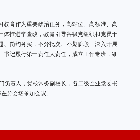
习教育作为重要政治任务，高站位、高标准、高
一体推进学查改，教育引导各级党组织和党员干
题、简约务实，不分批次、不划阶段，深入开展
）书记履行第一责任人责任，成立工作专班，细
部门负责人，党校常务副校长，各二级企业党委书
等在分会场参加会议。