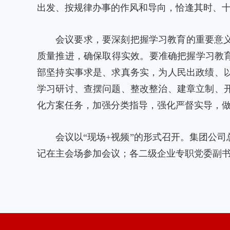
出发、按规律办事的作风和导向，恰逢其时、
会议要求，要深刻把握学习教育的重要意
质量推进，确保取得实效。要准确把握学习教
部坚持实事求是、求真务实，为人民出政绩、
学习研讨、查摆问题、整改整治、建章立制、
化方案任务，加强分类指导，强化严督实导，
会议以“现场+视频”的形式召开。集团公
记在主会场参加会议；各二级企业专职党委副