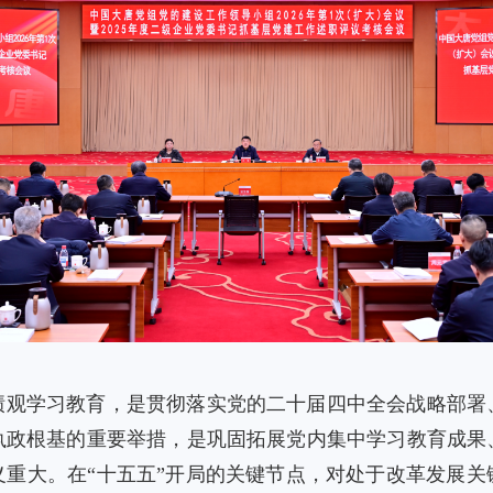
绩观学习教育，是贯彻落实党的二十届四中全会战略部署
执政根基的重要举措，是巩固拓展党内集中学习教育成果
义重大。在“十五五”开局的关键节点，对处于改革发展关