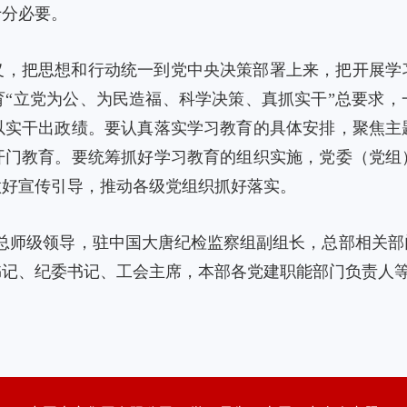
十分必要。
义，把思想和行动统一到党中央决策部署上来，把开展学
育“立党为公、为民造福、科学决策、真抓实干”总要求，
以实干出政绩。要认真落实学习教育的具体安排，聚焦主
开门教育。要统筹抓好学习教育的组织实施，党委（党组
做好宣传引导，推动各级党组织抓好落实。
司总师级领导，驻中国大唐纪检监察组副组长，总部相关
书记、纪委书记、工会主席，本部各党建职能部门负责人