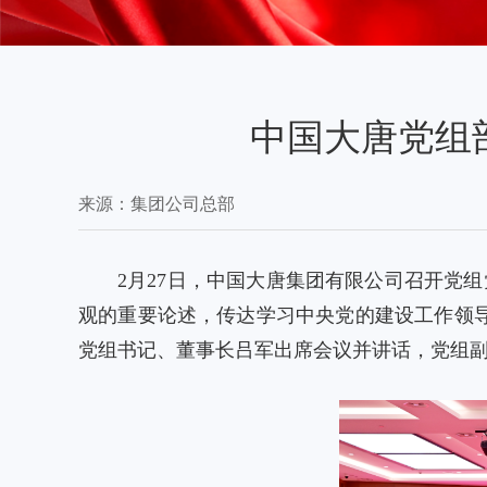
​中国大唐党
来源：
集团公司总部
2月27日，中国大唐集团有限公司召开党
观的重要论述，传达学习中央党的建设工作领
党组书记、董事长吕军出席会议并讲话，党组