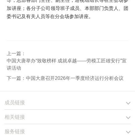
导，总部各部门主任、副主任，巡视组组长等在主会场参
加讲座；各分子公司领导班子成员、本部部门负责人、团
委书记及有关人员等在分会场参加讲座。
上一篇：
中国大唐举办“致敬榜样 成就卓越——劳模工匠雄安行”宣
讲活动
下一篇：
中国大唐召开2026年一季度经济运行分析会议
成员链接
相关链接
服务链接