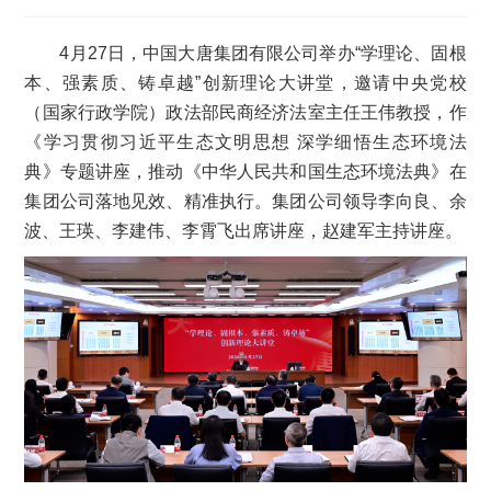
4月27日，中国大唐集团有限公司举办“学理论、固根
本、强素质、铸卓越”创新理论大讲堂，邀请中央党校
（国家行政学院）政法部民商经济法室主任王伟教授，作
《学习贯彻习近平生态文明思想 深学细悟生态环境法
典》专题讲座，推动《中华人民共和国生态环境法典》在
集团公司落地见效、精准执行。集团公司领导李向良、余
波、王瑛、李建伟、李霄飞出席讲座，赵建军主持讲座。