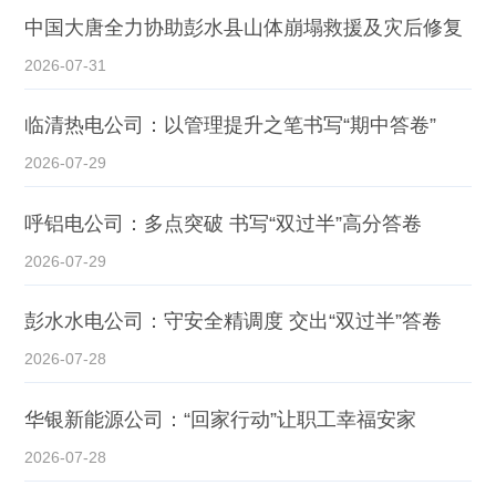
中国大唐全力协助彭水县山体崩塌救援及灾后修复
2026-07-31
临清热电公司：以管理提升之笔书写“期中答卷”
2026-07-29
呼铝电公司：多点突破 书写“双过半”高分答卷
2026-07-29
彭水水电公司：守安全精调度 交出“双过半”答卷
2026-07-28
华银新能源公司：“回家行动”让职工幸福安家
2026-07-28