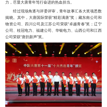
力，尽显大唐青年笃行奋进的热血担当。
经过现场角逐与评委评审，青年故事汇各大奖项悉数
揭晓。其中，大唐国际荣获“精彩满唐”奖；藏东南公司和
物资公司、四川公司及江苏公司荣获“卓越青春”奖；辽宁
公司、桂冠电力、福建公司、华银电力、山西公司和江西
公司荣获“唐韵新声”奖。