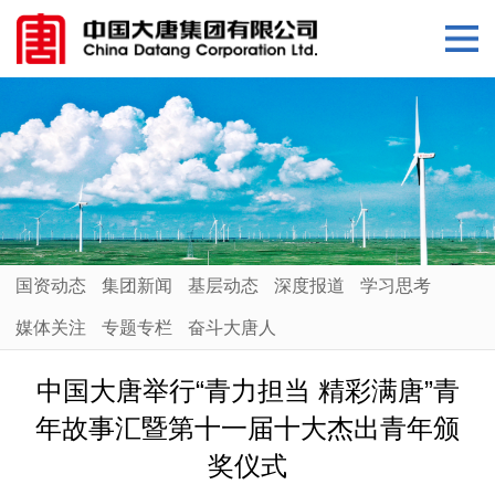
国资动态
集团新闻
基层动态
深度报道
学习思考
媒体关注
专题专栏
奋斗大唐人
中国大唐举行“青力担当 精彩满唐”青
年故事汇暨第十一届十大杰出青年颁
奖仪式