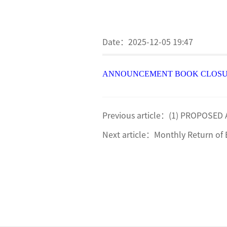
Date：
2025-12-05 19:47
ANNOUNCEMENT BOOK CLOSUR
Previous article：
(1) PROPOSED 
Next article：
Monthly Return of 