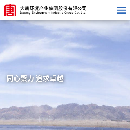
同心聚力 追求卓越