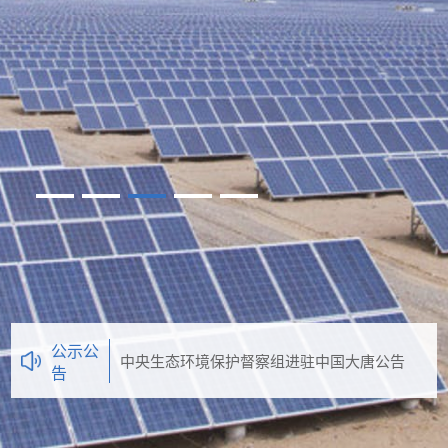
公示公
中央生态环境保护督察组进驻中国大唐公告
告