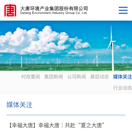
时政要闻
集团新闻
公司新闻
基层动态
媒体关注
行业动态
媒体关注
【幸福大唐】幸福大唐｜共赴“夏之大唐”