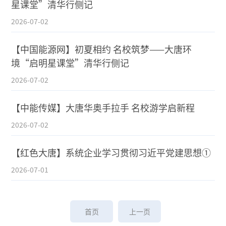
星课堂”清华行侧记
2026-07-02
【中国能源网】初夏相约 名校筑梦——大唐环
境“启明星课堂”清华行侧记
2026-07-02
【中能传媒】大唐华奥手拉手 名校游学启新程
2026-07-02
【红色大唐】系统企业学习贯彻习近平党建思想①
2026-07-01
首页
上一页