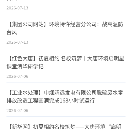
2026-07-13
【集团公司网站】环境特许经营分公司：战高温防
台风
2026-07-13
【红色大唐】初夏相约 名校筑梦｜大唐环境启明星
课堂清华研学记
2026-07-06
【工业水处理】中煤靖远发电有限公司脱硫废水零
排放改造工程圆满完成168小时试运行
2026-07-06
【新华网】初夏相约名校筑梦——大唐环境“启明