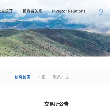
信息公开
投资者关系
Investor Relations
信息披露
年报
联系方式
交易所公告