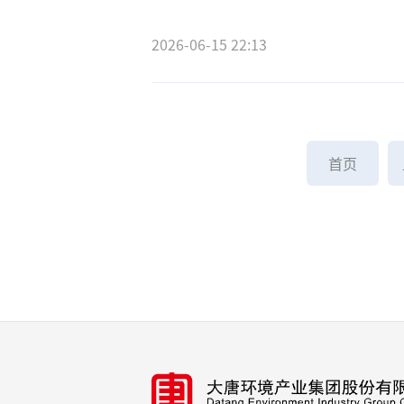
2026-06-15 22:13
首页