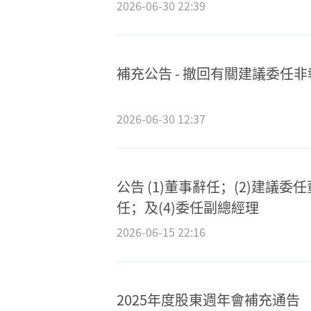
2026-06-30 22:39
補充公告 - 撤回有關建議委任
2026-06-30 12:37
公告 (1)董事辭任；(2)建議委
任；及(4)委任副總經理
2026-06-15 22:16
2025年度股東週年會補充通告