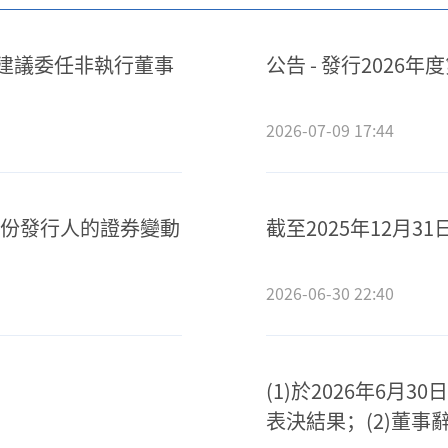
2)建議委任非執行董事
公告 - 發行2026
2026-07-09 17:44
份發行人的證券變動
截至2025年12月3
2026-06-30 22:40
(1)於2026年6月
表決結果；(2)董事