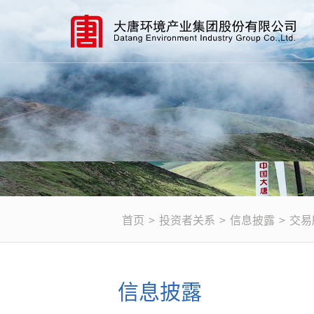
首页
>
投资者关系
>
信息披露
>
交易
信息披露