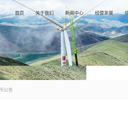
首页
关于我们
新闻中心
经营发展
所公告