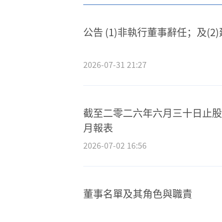
公告 (1)非執行董事辭任；及(
2026-07-31 21:27
截至二零二六年六月三十日止股
月報表
2026-07-02 16:56
董事名單及其角色與職責