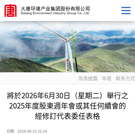
信息披露
年报
联系方式
將於2026年6月30日（星期二）舉行之
2025年度股東週年會或其任何續會的
經修訂代表委任表格
日期：
2026-06-15 22:14