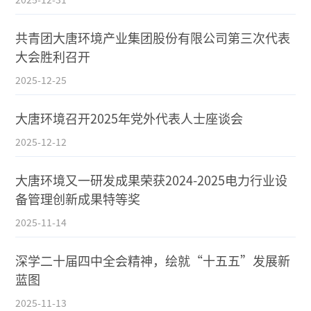
共青团大唐环境产业集团股份有限公司第三次代表
大会胜利召开
2025-12-25
大唐环境召开2025年党外代表人士座谈会
2025-12-12
大唐环境又一研发成果荣获2024-2025电力行业设
备管理创新成果特等奖
2025-11-14
深学二十届四中全会精神，绘就“十五五”发展新
蓝图
2025-11-13