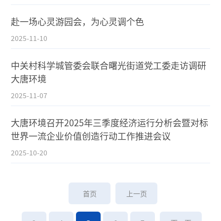
赴一场心灵游园会，为心灵调个色
2025-11-10
中关村科学城管委会联合曙光街道党工委走访调研
大唐环境
2025-11-07
大唐环境召开2025年三季度经济运行分析会暨对标
世界一流企业价值创造行动工作推进会议
2025-10-20
首页
上一页