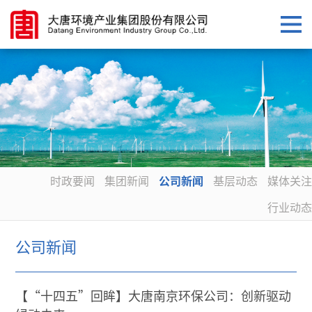
时政要闻
集团新闻
公司新闻
基层动态
媒体关注
行业动态
公司新闻
【“十四五”回眸】大唐南京环保公司：创新驱动