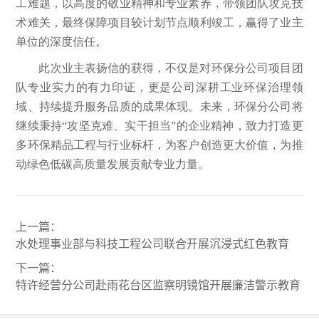
工难题，以高度的敬业精神和专业素养，带领团队攻克技
术难关，最终保障项目较计划节点顺利竣工，赢得了业主
单位的深度信任。
此次业主表扬信的获得，不仅是对环保分公司项目团
队专业实力的有力印证，更是公司深耕工业环保治理领
域、持续提升服务品质的成果体现。未来，环保分公司将
继续秉持“攻坚克难、实干担当”的企业精神，致力打造更
多环保精品工程与行业标杆，为客户创造更大价值，为推
动绿色低碳高质量发展贡献专业力量。
上一篇：
水处理事业部与科技工程公司联合开展沉浸式红色教育
下一篇：
特许经营分公司赴雨花台区监察明镜馆开展廉洁警示教育