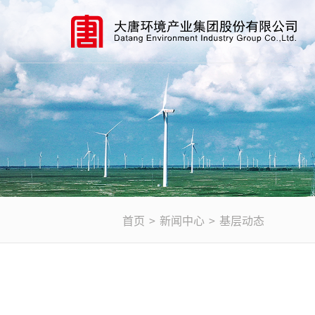
首页
>
新闻中心
>
基层动态