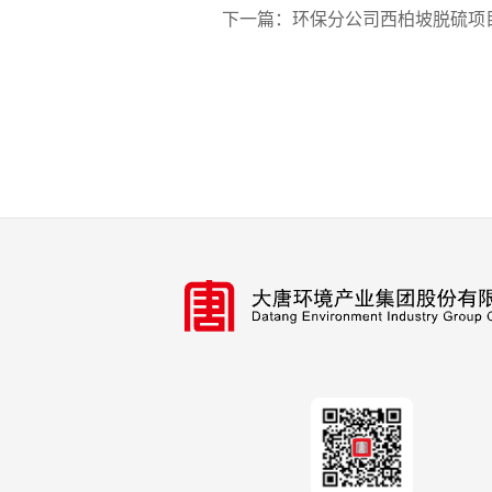
下一篇：
环保分公司西柏坡脱硫项