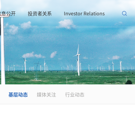
信息公开
投资者关系
Investor Relations
基层动态
媒体关注
行业动态