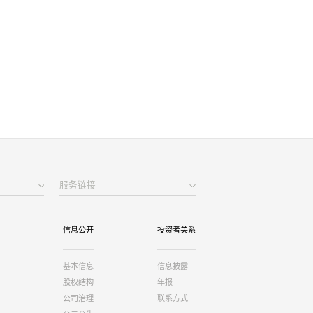
服务链接
信息公开
投资者关系
基本信息
信息披露
股权结构
年报
公司治理
联系方式