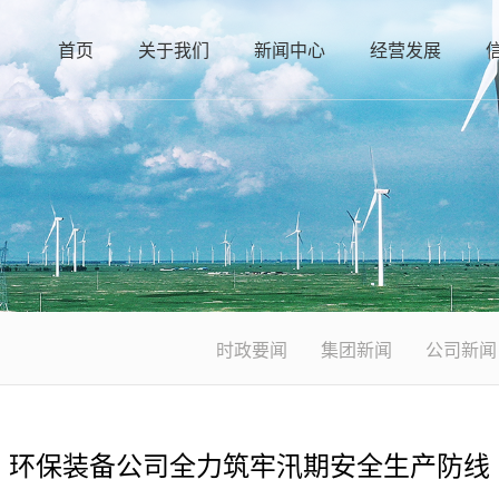
首页
关于我们
新闻中心
经营发展
时政要闻
集团新闻
公司新闻
环保装备公司全力筑牢汛期安全生产防线