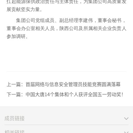
扛起能源保供政治责任与主体责任，为集团公司高质量发
展贡献坚实力量。
集团公司党组成员、副总经理李建伟，董事会秘书，
董事会办公室相关人员，陕西公司及所属相关企业负责人
参加调研。
上一篇：
首届网络与信息安全管理员技能竞赛圆满落幕
下一篇：
中国大唐14个集体和个人获评全国五一劳动奖！
成员链接
相关链接