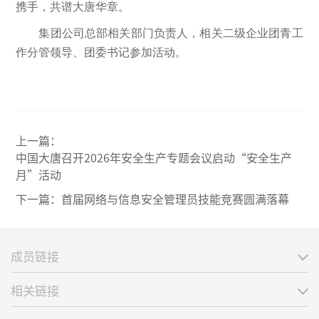
携手，共谱大唐华章。
集团公司总部相关部门负责人，相关二级企业团青工
作分管领导、团委书记参加活动。
上一篇：
中国大唐召开2026年安全生产专题会议启动“安全生产
月”活动
下一篇：
首届网络与信息安全管理员技能竞赛圆满落幕
成员链接
相关链接