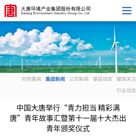
时政要闻
集团新闻
公司新闻
基层动态
媒体关注
行业动态
中国大唐举行“青力担当 精彩满
唐”青年故事汇暨第十一届十大杰出
青年颁奖仪式