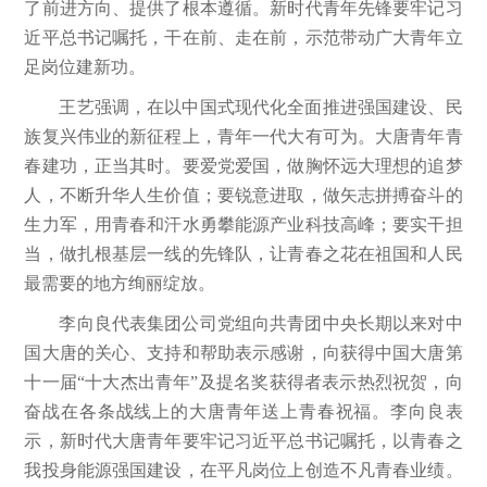
了前进方向、提供了根本遵循。新时代青年先锋要牢记习
近平总书记嘱托，干在前、走在前，示范带动广大青年立
足岗位建新功。
王艺强调，在以中国式现代化全面推进强国建设、民
族复兴伟业的新征程上，青年一代大有可为。大唐青年青
春建功，正当其时。要爱党爱国，做胸怀远大理想的追梦
人，不断升华人生价值；要锐意进取，做矢志拼搏奋斗的
生力军，用青春和汗水勇攀能源产业科技高峰；要实干担
当，做扎根基层一线的先锋队，让青春之花在祖国和人民
最需要的地方绚丽绽放。
李向良代表集团公司党组向共青团中央长期以来对中
国大唐的关心、支持和帮助表示感谢，向获得中国大唐第
十一届“十大杰出青年”及提名奖获得者表示热烈祝贺，向
奋战在各条战线上的大唐青年送上青春祝福。李向良表
示，新时代大唐青年要牢记习近平总书记嘱托，以青春之
我投身能源强国建设，在平凡岗位上创造不凡青春业绩。