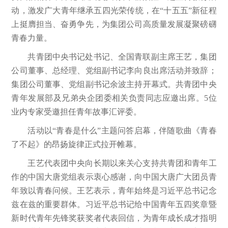
动，激发广大青年继承五四光荣传统，在“十五五”新征程
上挺膺担当、奋勇争先，为集团公司高质量发展凝聚磅礴
青春力量。
共青团中央书记处书记、全国青联副主席王艺，集团
公司董事、总经理、党组副书记李向良出席活动并致辞；
集团公司董事、党组副书记余波主持开幕式。共青团中央
青年发展部及兄弟央企团委相关负责同志应邀出席。5位
业内专家受邀担任青年故事汇评委。
活动以“青春是什么”主题问答启幕，伴随歌曲《青春
了不起》的昂扬旋律正式拉开帷幕。
王艺代表团中央向长期以来关心支持共青团和青年工
作的中国大唐党组表示衷心感谢，向中国大唐广大团员青
年致以青春问候。王艺表示，青年始终是习近平总书记念
兹在兹的重要群体。习近平总书记给中国青年五四奖章暨
新时代青年先锋奖获奖者代表回信，为青年成长成才指明