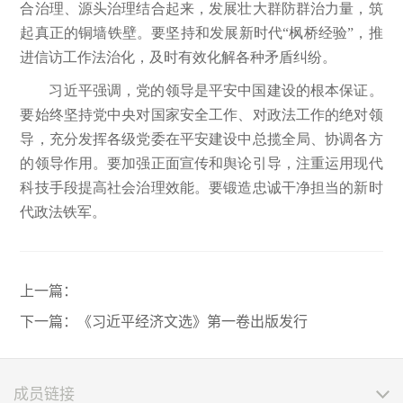
合治理、源头治理结合起来，发展壮大群防群治力量，筑
起真正的铜墙铁壁。要坚持和发展新时代“枫桥经验”，推
进信访工作法治化，及时有效化解各种矛盾纠纷。
习近平强调，党的领导是平安中国建设的根本保证。
要始终坚持党中央对国家安全工作、对政法工作的绝对领
导，充分发挥各级党委在平安建设中总揽全局、协调各方
的领导作用。要加强正面宣传和舆论引导，注重运用现代
科技手段提高社会治理效能。要锻造忠诚干净担当的新时
代政法铁军。
上一篇：
下一篇：
《习近平经济文选》第一卷出版发行
成员链接