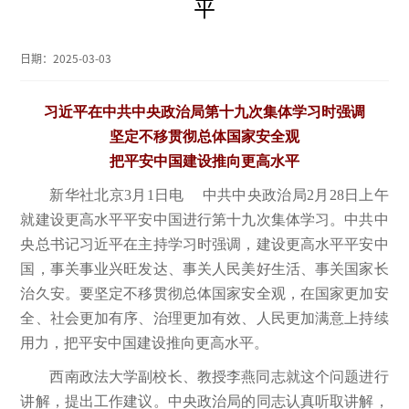
平
日期：
2025-03-03
习近平在中共中央政治局第十九次集体学习时强调
坚定不移贯彻总体国家安全观
把平安中国建设推向更高水平
新华社北京3月1日电 中共中央政治局2月28日上午
就建设更高水平平安中国进行第十九次集体学习。中共中
央总书记习近平在主持学习时强调，建设更高水平平安中
国，事关事业兴旺发达、事关人民美好生活、事关国家长
治久安。要坚定不移贯彻总体国家安全观，在国家更加安
全、社会更加有序、治理更加有效、人民更加满意上持续
用力，把平安中国建设推向更高水平。
西南政法大学副校长、教授李燕同志就这个问题进行
讲解，提出工作建议。中央政治局的同志认真听取讲解，