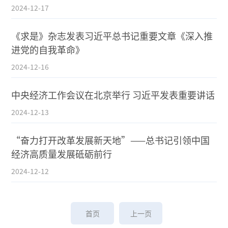
2024-12-17
《求是》杂志发表习近平总书记重要文章《深入推
进党的自我革命》
2024-12-16
中央经济工作会议在北京举行 习近平发表重要讲话
2024-12-13
“奋力打开改革发展新天地”——总书记引领中国
经济高质量发展砥砺前行
2024-12-12
首页
上一页