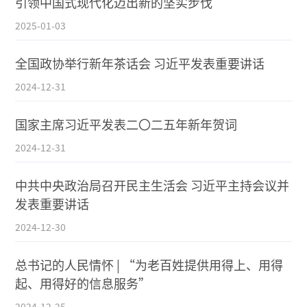
引领中国式现代化迈出新的坚实步伐
2025-01-03
全国政协举行新年茶话会 习近平发表重要讲话
2024-12-31
国家主席习近平发表二〇二五年新年贺词
2024-12-31
中共中央政治局召开民主生活会 习近平主持会议并
发表重要讲话
2024-12-30
总书记的人民情怀 | “为老百姓提供用得上、用得
起、用得好的信息服务”
2024-12-25