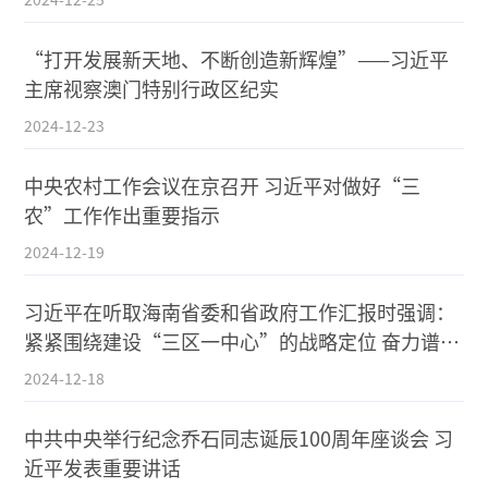
“打开发展新天地、不断创造新辉煌”——习近平
主席视察澳门特别行政区纪实
2024-12-23
中央农村工作会议在京召开 习近平对做好“三
农”工作作出重要指示
2024-12-19
习近平在听取海南省委和省政府工作汇报时强调：
紧紧围绕建设“三区一中心”的战略定位 奋力谱写
中国式现代化海南篇章
2024-12-18
中共中央举行纪念乔石同志诞辰100周年座谈会 习
近平发表重要讲话