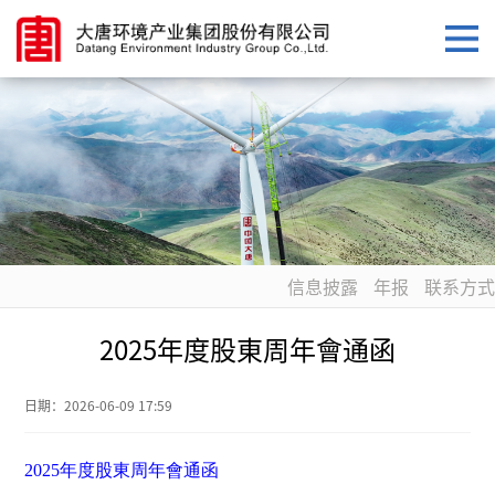
信息披露
年报
联系方式
2025年度股東周年會通函
日期：
2026-06-09 17:59
2025年度股東周年會通函