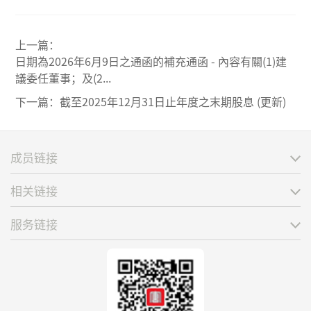
上一篇：
日期為2026年6月9日之通函的補充通函 - 內容有關(1)建
議委任董事；及(2...
下一篇：
截至2025年12月31日止年度之末期股息 (更新)
成员链接
相关链接
服务链接