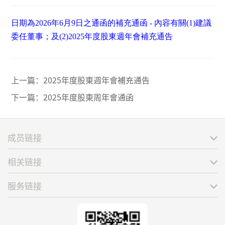
日期為2026年6月9日之通函的補充通函 - 內容有關(1)建議
委任董事；及(2)2025年度股東週年會補充通告
上一篇：
2025年度股東週年會補充通告
下一篇：
2025年度股東周年會通函
成员链接
相关链接
服务链接