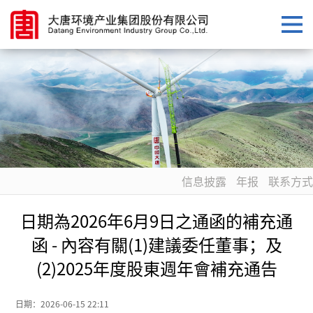
信息披露
年报
联系方式
日期為2026年6月9日之通函的補充通
函 - 內容有關(1)建議委任董事；及
(2)2025年度股東週年會補充通告
日期：
2026-06-15 22:11