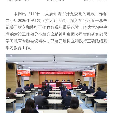
本网讯 3月9日，大唐环境召开党委党的建设工作领
导小组2026年第1次（扩大）会议，深入学习习近平总书
记关于树立和践行正确政绩观的重要论述，传达学习中央
党的建设工作领导小组会议精神和集团公司党组研究部署
学习教育专题会议精神，部署开展树立和践行正确政绩观
学习教育工作。