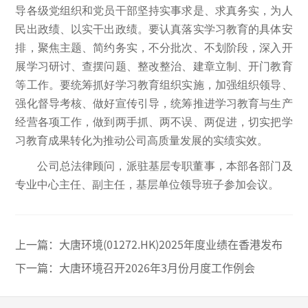
导各级党组织和党员干部坚持实事求是、求真务实，为人
民出政绩、以实干出政绩。要认真落实学习教育的具体安
排，聚焦主题、简约务实，不分批次、不划阶段，深入开
展学习研讨、查摆问题、整改整治、建章立制、开门教育
等工作。要统筹抓好学习教育组织实施，加强组织领导、
强化督导考核、做好宣传引导，统筹推进学习教育与生产
经营各项工作，做到两手抓、两不误、两促进，切实把学
习教育成果转化为推动公司高质量发展的实绩实效。
公司总法律顾问，派驻基层专职董事，本部各部门及
专业中心主任、副主任，基层单位领导班子参加会议。
上一篇：
大唐环境(01272.HK)2025年度业绩在香港发布
下一篇：
大唐环境召开2026年3月份月度工作例会