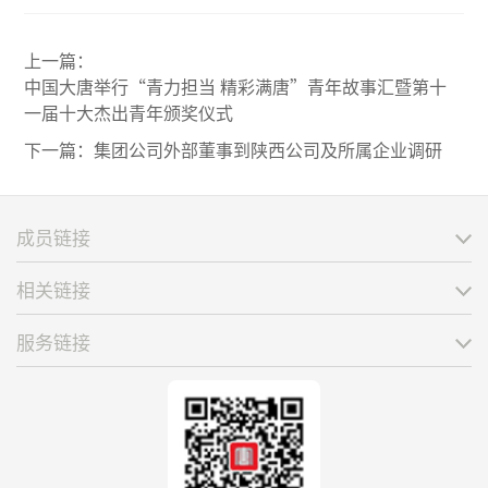
上一篇：
中国大唐举行“青力担当 精彩满唐”青年故事汇暨第十
一届十大杰出青年颁奖仪式
下一篇：
集团公司外部董事到陕西公司及所属企业调研
成员链接
相关链接
服务链接