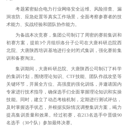
考题紧密贴合电力行业网络安全运维、风险排查、漏
洞攻防、应急处置等真实工作场景，全面考察参赛者的技
术能力、实战经验和团队协作能力。
为备战本次竞赛，集团公司制订了周密的赛前集训和
初赛方案，提前3个月组织各分子公司在大唐科研总院西
北院、大唐陕西培训基地进行全封闭式集训，强化赛前集
训和备赛淘汰。
集训期间，大唐科研总院、大唐陕西公司制订了科学
的集训计划，围绕理论知识、CTF技能、团队作战攻坚等
关键环节，开展全方位、高强度的强化训练，并邀请国内
专家进行技术指导，确保选手们全面掌握理论知识和实操
技能。同时，建立了动态考核机制，定期进行测试评估，
及时掌握选手状态，并根据实际情况调整集训方案，竭力
提高集训质量和效果。经过初赛，在213名选手中晋级90
名选手（30个队）参加最终决赛。