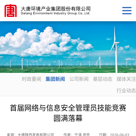
时政要闻
集团新闻
公司新闻
基层动态
媒体关注
行业动态
首届网络与信息安全管理员技能竞赛
圆满落幕
来源：
大唐陕西发电有限公司
作者：
宁涛 尹杏
日期：
2026-06-03