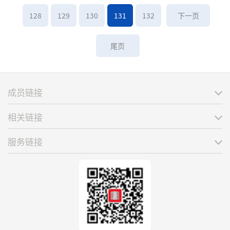
128
129
130
131
132
下一页
尾页
成员链接
相关链接
服务链接