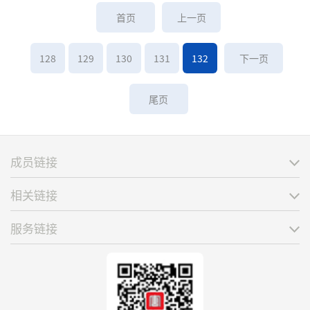
首页
上一页
128
129
130
131
132
下一页
尾页
成员链接
相关链接
服务链接