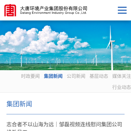
时政要闻
集团新闻
公司新闻
基层动态
媒体关注
行业动态
集团新闻
志合者不以山海为远｜邹磊视频连线慰问集团公司